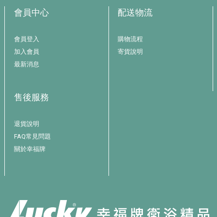
會員中心
配送物流
會員登入
購物流程
加入會員
寄貨說明
最新消息
售後服務
退貨說明
FAQ常見問題
關於幸福牌