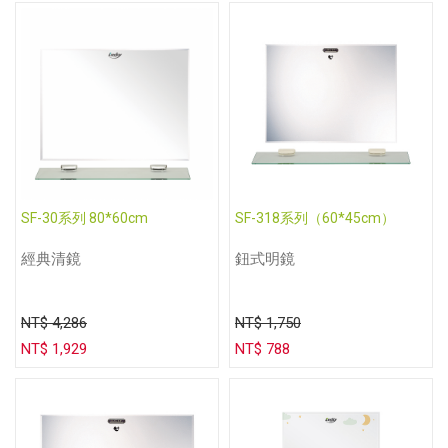
SF-30系列 80*60cm
SF-318系列（60*45cm）
經典清鏡
鈕式明鏡
NT$ 4,286
NT$ 1,750
NT$ 1,929
NT$ 788