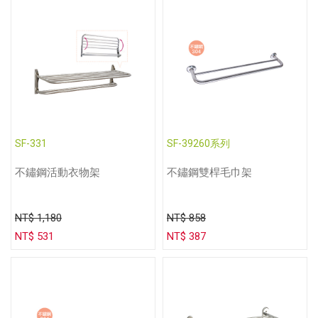
SF-331
SF-39260系列
不鏽鋼活動衣物架
不鏽鋼雙桿毛巾架
NT$ 1,180
NT$ 858
NT$ 531
NT$ 387