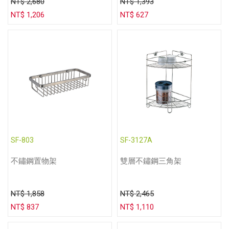
NT$ 2,680
NT$ 1,393
NT$ 1,206
NT$ 627
SF-803
SF-3127A
不鏽鋼置物架
雙層不鏽鋼三角架
NT$ 1,858
NT$ 2,465
NT$ 837
NT$ 1,110