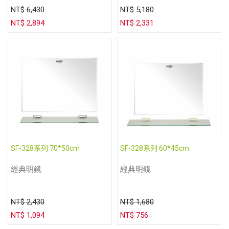
NT$ 6,430
NT$ 5,180
NT$ 2,894
NT$ 2,331
SF-328系列 70*50cm
SF-328系列 60*45cm
經典明鏡
經典明鏡
NT$ 2,430
NT$ 1,680
NT$ 1,094
NT$ 756