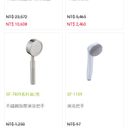
NT$ 23,572
NT$ 5,465
NT$ 10,608
NT$ 2,460
SF-7409系列 銀/黑
SF-1109
不鏽鋼加壓淋浴把手
淋浴把手
NT$ 1,250
NT$ 97