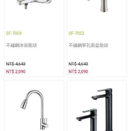
SF-7059
SF-7052
不鏽鋼沐浴龍頭
不鏽鋼單孔面盆龍頭
NT$ 4,643
NT$ 4,643
NT$ 2,090
NT$ 2,090