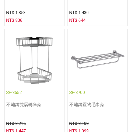
NT$ 1,858
NT$ 1,430
NT$ 836
NT$ 644
SF-8552
SF-3700
不鏽鋼雙層轉角架
不鏽鋼置物毛巾架
NT$ 3,215
NT$ 3,108
NT$ 1,447
NT$ 1,399