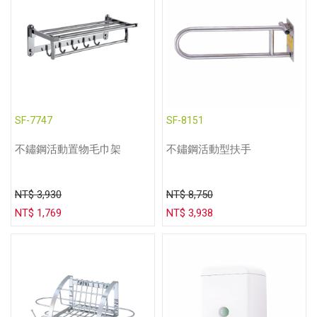
SF-7747
SF-8151
不鏽鋼活動置物毛巾架
不鏽鋼活動型扶手
NT$ 3,930
NT$ 8,750
NT$ 1,769
NT$ 3,938