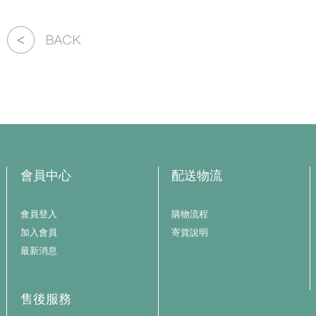
會員中心
配送物流
會員登入
購物流程
加入會員
寄貨說明
最新消息
售後服務