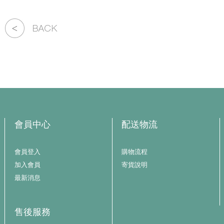
會員中心
配送物流
會員登入
購物流程
加入會員
寄貨說明
最新消息
售後服務